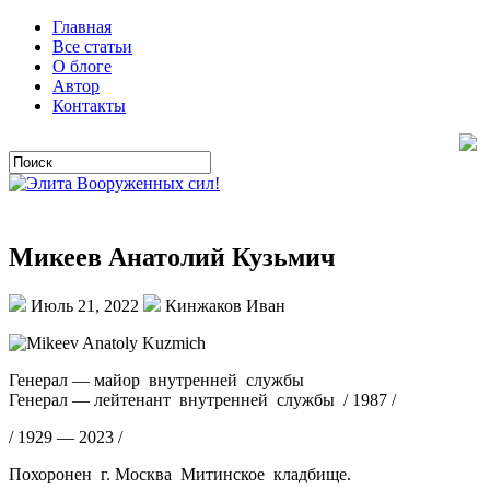
Главная
Все статьи
О блоге
Автор
Контакты
Микеев Анатолий Кузьмич
Июль 21, 2022
Кинжаков Иван
Генерал — майор внутренней службы
Генерал — лейтенант внутренней службы / 1987 /
/ 1929 — 2023 /
Похоронен г. Москва Митинское кладбище.