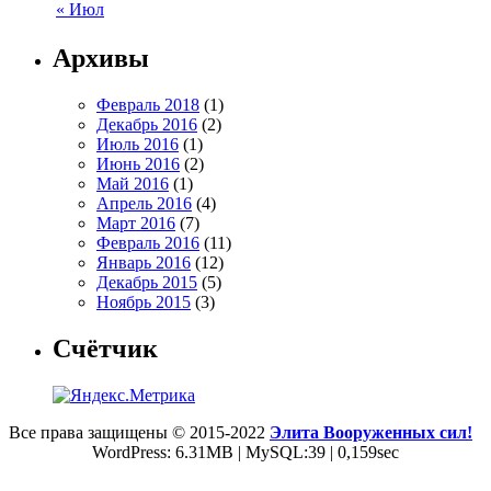
« Июл
Архивы
Февраль 2018
(1)
Декабрь 2016
(2)
Июль 2016
(1)
Июнь 2016
(2)
Май 2016
(1)
Апрель 2016
(4)
Март 2016
(7)
Февраль 2016
(11)
Январь 2016
(12)
Декабрь 2015
(5)
Ноябрь 2015
(3)
Счётчик
Все права защищены © 2015-2022
Элита Вооруженных сил!
WordPress: 6.31MB | MySQL:39 | 0,159sec