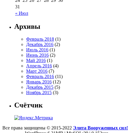
24
25
26
27
28
29
30
31
« Июл
Архивы
Февраль 2018
(1)
Декабрь 2016
(2)
Июль 2016
(1)
Июнь 2016
(2)
Май 2016
(1)
Апрель 2016
(4)
Март 2016
(7)
Февраль 2016
(11)
Январь 2016
(12)
Декабрь 2015
(5)
Ноябрь 2015
(3)
Счётчик
Все права защищены © 2015-2022
Элита Вооруженных сил!