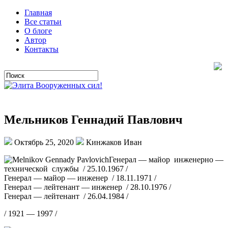
Главная
Все статьи
О блоге
Автор
Контакты
Мельников Геннадий Павлович
Октябрь 25, 2020
Кинжаков Иван
Генерал — майор инженерно —
технической службы / 25.10.1967 /
Генерал — майор — инженер / 18.11.1971 /
Генерал — лейтенант — инженер / 28.10.1976 /
Генерал — лейтенант / 26.04.1984 /
/ 1921 — 1997 /