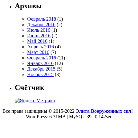
Архивы
Февраль 2018
(1)
Декабрь 2016
(2)
Июль 2016
(1)
Июнь 2016
(2)
Май 2016
(1)
Апрель 2016
(4)
Март 2016
(7)
Февраль 2016
(11)
Январь 2016
(12)
Декабрь 2015
(5)
Ноябрь 2015
(3)
Счётчик
Все права защищены © 2015-2022
Элита Вооруженных сил!
WordPress: 6.31MB | MySQL:39 | 0,142sec