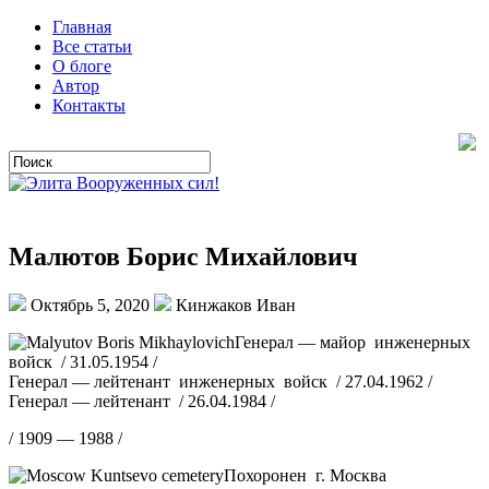
Главная
Все статьи
О блоге
Автор
Контакты
Малютов Борис Михайлович
Октябрь 5, 2020
Кинжаков Иван
Генерал — майор инженерных
войск / 31.05.1954 /
Генерал — лейтенант инженерных войск / 27.04.1962 /
Генерал — лейтенант / 26.04.1984 /
/ 1909 — 1988 /
Похоронен г. Москва