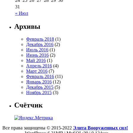
24
25
26
27
28
29
30
31
« Июл
Архивы
Февраль 2018
(1)
Декабрь 2016
(2)
Июль 2016
(1)
Июнь 2016
(2)
Май 2016
(1)
Апрель 2016
(4)
Март 2016
(7)
Февраль 2016
(11)
Январь 2016
(12)
Декабрь 2015
(5)
Ноябрь 2015
(3)
Счётчик
Все права защищены © 2015-2022
Элита Вооруженных сил!