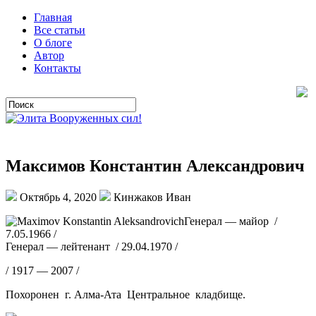
Главная
Все статьи
О блоге
Автор
Контакты
Максимов Константин Александрович
Октябрь 4, 2020
Кинжаков Иван
Генерал — майор /
7.05.1966 /
Генерал — лейтенант / 29.04.1970 /
/ 1917 — 2007 /
Похоронен г. Алма-Ата Центральное кладбище.