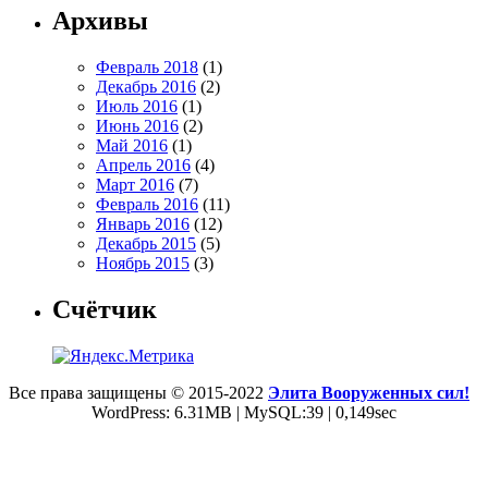
Архивы
Февраль 2018
(1)
Декабрь 2016
(2)
Июль 2016
(1)
Июнь 2016
(2)
Май 2016
(1)
Апрель 2016
(4)
Март 2016
(7)
Февраль 2016
(11)
Январь 2016
(12)
Декабрь 2015
(5)
Ноябрь 2015
(3)
Счётчик
Все права защищены © 2015-2022
Элита Вооруженных сил!
WordPress: 6.31MB | MySQL:39 | 0,149sec