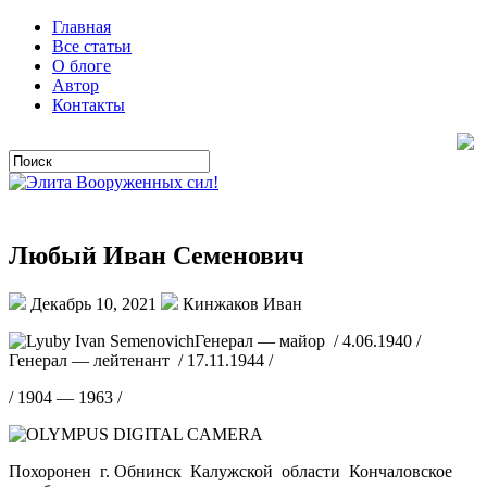
Главная
Все статьи
О блоге
Автор
Контакты
Любый Иван Семенович
Декабрь 10, 2021
Кинжаков Иван
Генерал — майор / 4.06.1940 /
Генерал — лейтенант / 17.11.1944 /
/ 1904 — 1963 /
Похоронен г. Обнинск Калужской области Кончаловское