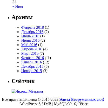
31
« Июл
Архивы
Февраль 2018
(1)
Декабрь 2016
(2)
Июль 2016
(1)
Июнь 2016
(2)
Май 2016
(1)
Апрель 2016
(4)
Март 2016
(7)
Февраль 2016
(11)
Январь 2016
(12)
Декабрь 2015
(5)
Ноябрь 2015
(3)
Счётчик
Все права защищены © 2015-2022
Элита Вооруженных сил!
WordPress: 6.31MB | MySQL:39 | 0,139sec