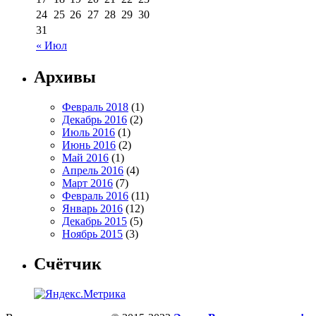
24
25
26
27
28
29
30
31
« Июл
Архивы
Февраль 2018
(1)
Декабрь 2016
(2)
Июль 2016
(1)
Июнь 2016
(2)
Май 2016
(1)
Апрель 2016
(4)
Март 2016
(7)
Февраль 2016
(11)
Январь 2016
(12)
Декабрь 2015
(5)
Ноябрь 2015
(3)
Счётчик