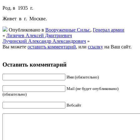
Род. в 1935 г.
Живет в г. Москве.
Опубликовано в
Вооруженные Силы:
,
Генерал армии
«
Лизичев Алексей Дмитриевич
Лучинский Александр Александрович
»
Вы можете
оставить комментарий
, или
ссылку
на Ваш сайт.
Оставить комментарий
Имя (обязательно)
Mail (не будет опубликовано)
(обязательно)
Вебсайт