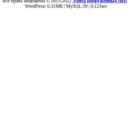
Все права защищены © 2015-2022
Элита Вооруженных сил!
WordPress: 6.31MB | MySQL:39 | 0,123sec