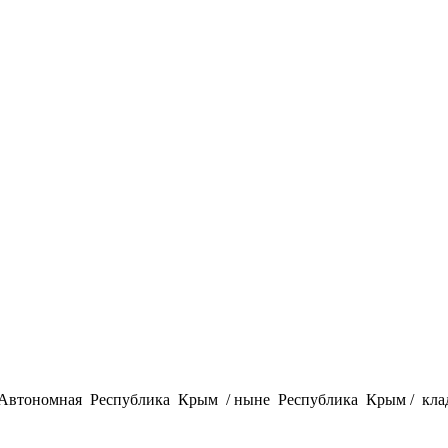
 Автономная Республика Крым / ныне Республика Крым / кла