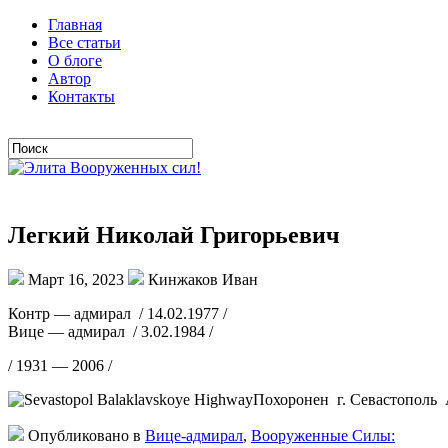
Главная
Все статьи
О блоге
Автор
Контакты
Легкий Николай Григорьевич
Март 16, 2023
Кинжаков Иван
Контр — адмирал / 14.02.1977 /
Вице — адмирал / 3.02.1984 /
/ 1931 — 2006 /
Похоронен г. Севастополь
Опубликовано в
Вице-адмирал
,
Вооруженные Силы: