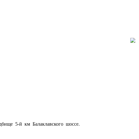
дбище 5-й км Балаклавского шоссе.