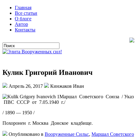
Главная
Все статьи
О блоге
Автор
Контакты
Кулик Григорий Иванович
Апрель 26, 2017
Кинжаков Иван
Маршал Советского Союза / Указ
ПВС СССР от 7.05.1940 г./
/ 1890 — 1950 /
Похоронен г. Москва Донское кладбище.
Опубликовано в
Вооруженные Силы:
,
Маршал Советского