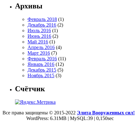
Архивы
Февраль 2018
(1)
Декабрь 2016
(2)
Июль 2016
(1)
Июнь 2016
(2)
Май 2016
(1)
Апрель 2016
(4)
Март 2016
(7)
Февраль 2016
(11)
Январь 2016
(12)
Декабрь 2015
(5)
Ноябрь 2015
(3)
Счётчик
Все права защищены © 2015-2022
Элита Вооруженных сил!
WordPress: 6.31MB | MySQL:39 | 0,150sec