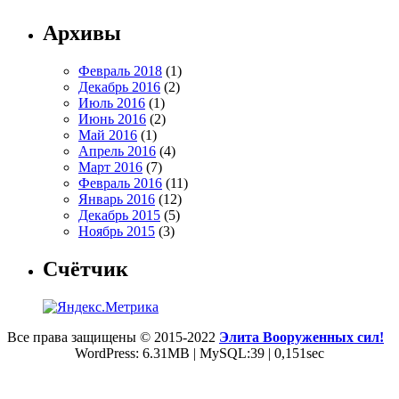
Архивы
Февраль 2018
(1)
Декабрь 2016
(2)
Июль 2016
(1)
Июнь 2016
(2)
Май 2016
(1)
Апрель 2016
(4)
Март 2016
(7)
Февраль 2016
(11)
Январь 2016
(12)
Декабрь 2015
(5)
Ноябрь 2015
(3)
Счётчик
Все права защищены © 2015-2022
Элита Вооруженных сил!
WordPress: 6.31MB | MySQL:39 | 0,151sec