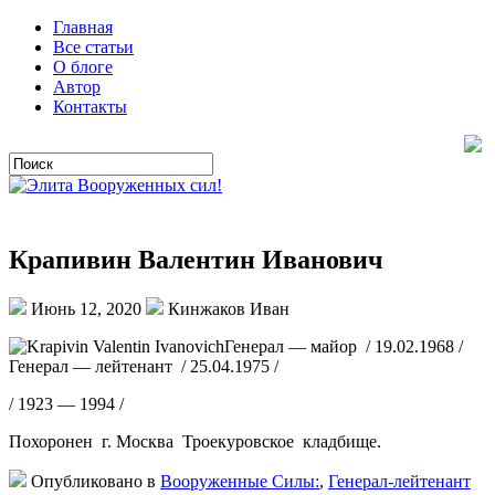
Главная
Все статьи
О блоге
Автор
Контакты
Крапивин Валентин Иванович
Июнь 12, 2020
Кинжаков Иван
Генерал — майор / 19.02.1968 /
Генерал — лейтенант / 25.04.1975 /
/ 1923 — 1994 /
Похоронен г. Москва Троекуровское кладбище.
Опубликовано в
Вооруженные Силы:
,
Генерал-лейтенант