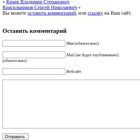
«
Краев Владимир Степанович
Красильников Сергей Николаевич
»
Вы можете
оставить комментарий
, или
ссылку
на Ваш сайт.
Оставить комментарий
Имя (обязательно)
Mail (не будет опубликовано)
(обязательно)
Вебсайт