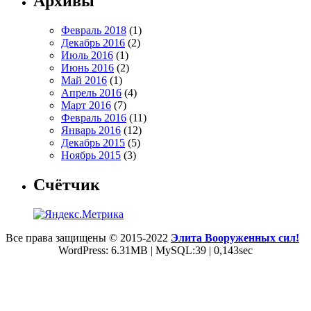
Архивы
Февраль 2018
(1)
Декабрь 2016
(2)
Июль 2016
(1)
Июнь 2016
(2)
Май 2016
(1)
Апрель 2016
(4)
Март 2016
(7)
Февраль 2016
(11)
Январь 2016
(12)
Декабрь 2015
(5)
Ноябрь 2015
(3)
Счётчик
Все права защищены © 2015-2022
Элита Вооруженных сил!
WordPress: 6.31MB | MySQL:39 | 0,143sec