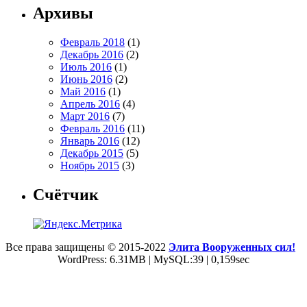
Архивы
Февраль 2018
(1)
Декабрь 2016
(2)
Июль 2016
(1)
Июнь 2016
(2)
Май 2016
(1)
Апрель 2016
(4)
Март 2016
(7)
Февраль 2016
(11)
Январь 2016
(12)
Декабрь 2015
(5)
Ноябрь 2015
(3)
Счётчик
Все права защищены © 2015-2022
Элита Вооруженных сил!
WordPress: 6.31MB | MySQL:39 | 0,159sec