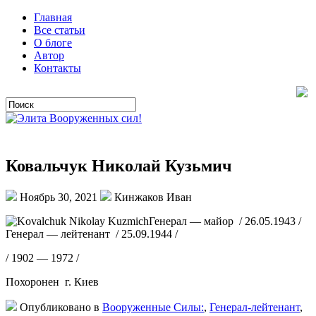
Главная
Все статьи
О блоге
Автор
Контакты
Ковальчук Николай Кузьмич
Ноябрь 30, 2021
Кинжаков Иван
Генерал — майор / 26.05.1943 /
Генерал — лейтенант / 25.09.1944 /
/ 1902 — 1972 /
Похоронен г. Киев
Опубликовано в
Вооруженные Силы:
,
Генерал-лейтенант
,