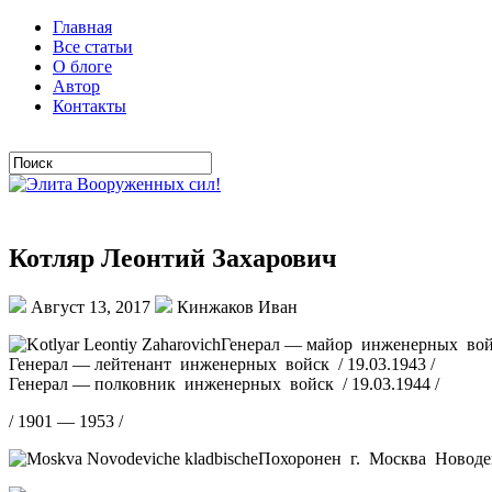
Главная
Все статьи
О блоге
Автор
Контакты
Котляр Леонтий Захарович
Август 13, 2017
Кинжаков Иван
Генерал — майор инженерных войск
Генерал — лейтенант инженерных войск / 19.03.1943 /
Генерал — полковник инженерных войск / 19.03.1944 /
/ 1901 — 1953 /
Похоронен г. Москва Новоде