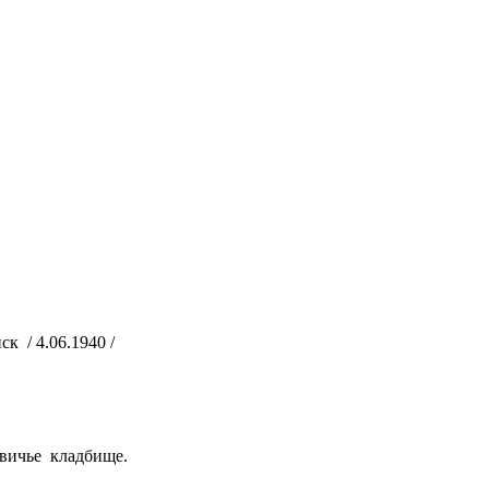
 / 4.06.1940 /
вичье кладбище.