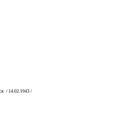
 / 14.02.1943 /