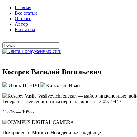
Главная
Все статьи
О блоге
Автор
Контакты
Косарев Василий Васильевич
Июнь 11, 2020
Кинжаков Иван
Генерал — майор инженерных войск
Генерал — лейтенант инженерных войск / 13.09.1944 /
/ 1896 — 1958 /
Похоронен г. Москва Новодевичье кладбище.