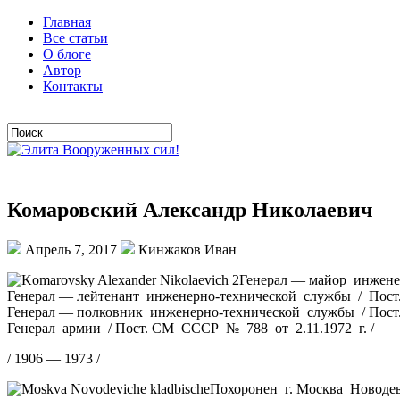
Главная
Все статьи
О блоге
Автор
Контакты
Комаровский Александр Николаевич
Апрель 7, 2017
Кинжаков Иван
Генерал — майор инжене
Генерал — лейтенант инженерно-технической службы / Пост.
Генерал — полковник инженерно-технической службы / Пост
Генерал армии / Пост. СМ СССР № 788 от 2.11.1972 г. /
/ 1906 — 1973 /
Похоронен г. Москва Новоде