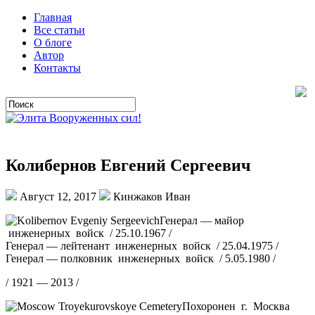
Главная
Все статьи
О блоге
Автор
Контакты
Колибернов Евгений Сергеевич
Август 12, 2017
Кинжаков Иван
Генерал — майор
инженерных войск / 25.10.1967 /
Генерал — лейтенант инженерных войск / 25.04.1975 /
Генерал — полковник инженерных войск / 5.05.1980 /
/ 1921 — 2013 /
Похоронен г. Москва