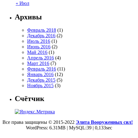
« Июл
Архивы
Февраль 2018
(1)
Декабрь 2016
(2)
Июль 2016
(1)
Июнь 2016
(2)
Май 2016
(1)
Апрель 2016
(4)
Март 2016
(7)
Февраль 2016
(11)
Январь 2016
(12)
Декабрь 2015
(5)
Ноябрь 2015
(3)
Счётчик
Все права защищены © 2015-2022
Элита Вооруженных сил!
WordPress: 6.31MB | MySQL:39 | 0,133sec