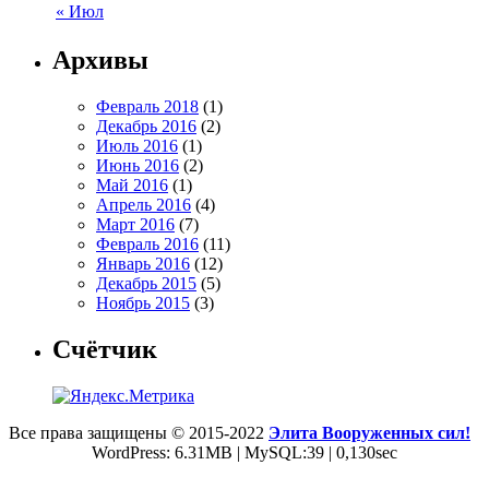
« Июл
Архивы
Февраль 2018
(1)
Декабрь 2016
(2)
Июль 2016
(1)
Июнь 2016
(2)
Май 2016
(1)
Апрель 2016
(4)
Март 2016
(7)
Февраль 2016
(11)
Январь 2016
(12)
Декабрь 2015
(5)
Ноябрь 2015
(3)
Счётчик
Все права защищены © 2015-2022
Элита Вооруженных сил!
WordPress: 6.31MB | MySQL:39 | 0,130sec