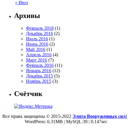
« Июл
Архивы
Февраль 2018
(1)
Декабрь 2016
(2)
Июль 2016
(1)
Июнь 2016
(2)
Май 2016
(1)
Апрель 2016
(4)
Март 2016
(7)
Февраль 2016
(11)
Январь 2016
(12)
Декабрь 2015
(5)
Ноябрь 2015
(3)
Счётчик
Все права защищены © 2015-2022
Элита Вооруженных сил!
WordPress: 6.31MB | MySQL:39 | 0,147sec