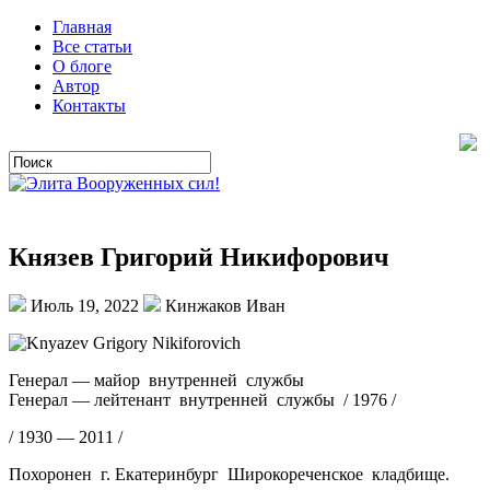
Главная
Все статьи
О блоге
Автор
Контакты
Князев Григорий Никифорович
Июль 19, 2022
Кинжаков Иван
Генерал — майор внутренней службы
Генерал — лейтенант внутренней службы / 1976 /
/ 1930 — 2011 /
Похоронен г. Екатеринбург Широкореченское кладбище.