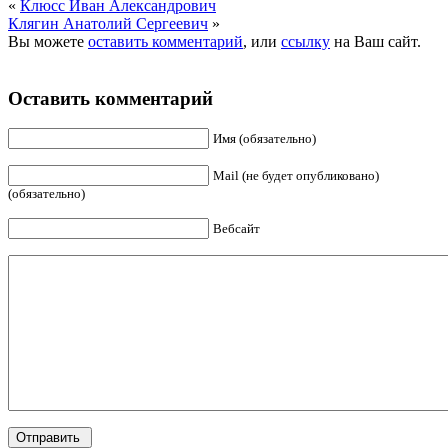
«
Клюсс Иван Александрович
Клягин Анатолий Сергеевич
»
Вы можете
оставить комментарий
, или
ссылку
на Ваш сайт.
Оставить комментарий
Имя (обязательно)
Mail (не будет опубликовано)
(обязательно)
Вебсайт