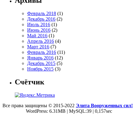
Архивы
Февраль 2018
(1)
Декабрь 2016
(2)
Июль 2016
(1)
Июнь 2016
(2)
Май 2016
(1)
Апрель 2016
(4)
Март 2016
(7)
Февраль 2016
(11)
Январь 2016
(12)
Декабрь 2015
(5)
Ноябрь 2015
(3)
Счётчик
Все права защищены © 2015-2022
Элита Вооруженных сил!
WordPress: 6.31MB | MySQL:39 | 0,157sec