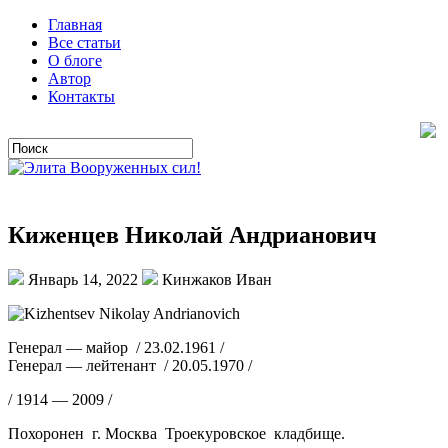
Главная
Все статьи
О блоге
Автор
Контакты
Киженцев Николай Андрианович
Январь 14, 2022
Кинжаков Иван
Генерал — майор / 23.02.1961 /
Генерал — лейтенант / 20.05.1970 /
/ 1914 — 2009 /
Похоронен г. Москва Троекуровское кладбище.