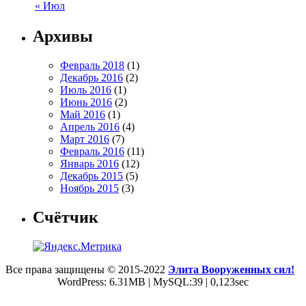
« Июл
Архивы
Февраль 2018
(1)
Декабрь 2016
(2)
Июль 2016
(1)
Июнь 2016
(2)
Май 2016
(1)
Апрель 2016
(4)
Март 2016
(7)
Февраль 2016
(11)
Январь 2016
(12)
Декабрь 2015
(5)
Ноябрь 2015
(3)
Счётчик
Все права защищены © 2015-2022
Элита Вооруженных сил!
WordPress: 6.31MB | MySQL:39 | 0,123sec