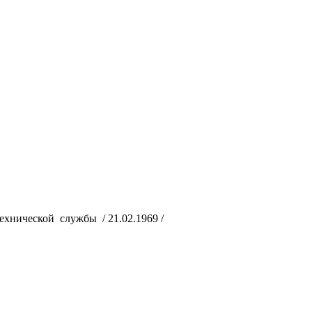
хнической службы / 21.02.1969 /