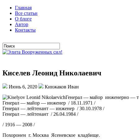
Главная
Все статьи
О блоге
Автор
Контакты
Киселев Леонид Николаевич
Июнь 6, 2020
Кинжаков Иван
Генерал — майор инженерно — те
Генерал — майор — инженер / 18.11.1971 /
Генерал — лейтенант — инженер / 30.10.1978 /
Генерал — лейтенант / 26.04.1984 /
/ 1916 — 2008 /
Похоронен г. Москва Ясеневское кладбище.