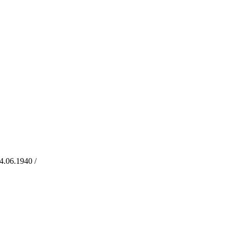
.06.1940 /