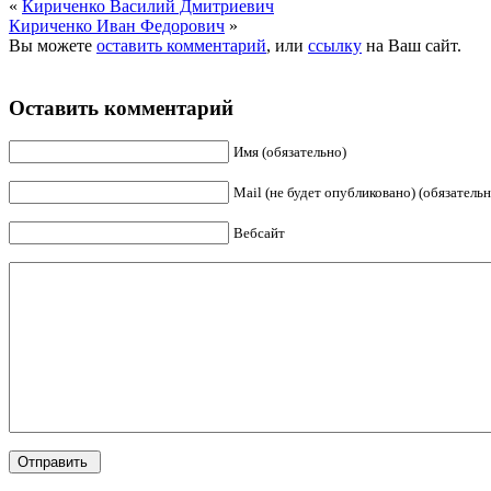
«
Кириченко Василий Дмитриевич
Кириченко Иван Федорович
»
Вы можете
оставить комментарий
, или
ссылку
на Ваш сайт.
Оставить комментарий
Имя (обязательно)
Mail (не будет опубликовано) (обязательн
Вебсайт