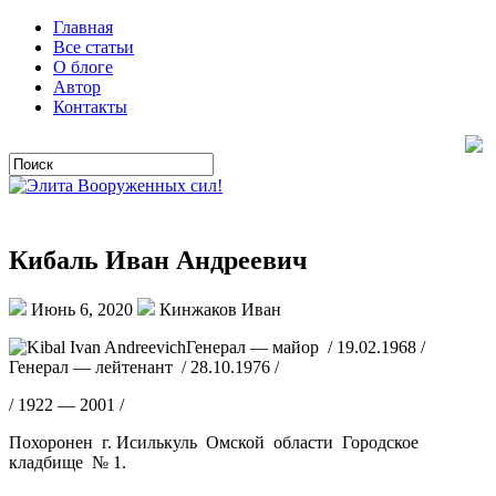
Главная
Все статьи
О блоге
Автор
Контакты
Кибаль Иван Андреевич
Июнь 6, 2020
Кинжаков Иван
Генерал — майор / 19.02.1968 /
Генерал — лейтенант / 28.10.1976 /
/ 1922 — 2001 /
Похоронен г. Исилькуль Омской области Городское
кладбище № 1.