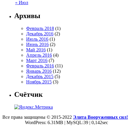
« Июл
Архивы
Февраль 2018
(1)
Декабрь 2016
(2)
Июль 2016
(1)
Июнь 2016
(2)
Май 2016
(1)
Апрель 2016
(4)
Март 2016
(7)
Февраль 2016
(11)
Январь 2016
(12)
Декабрь 2015
(5)
Ноябрь 2015
(3)
Счётчик
Все права защищены © 2015-2022
Элита Вооруженных сил!
WordPress: 6.31MB | MySQL:39 | 0,142sec