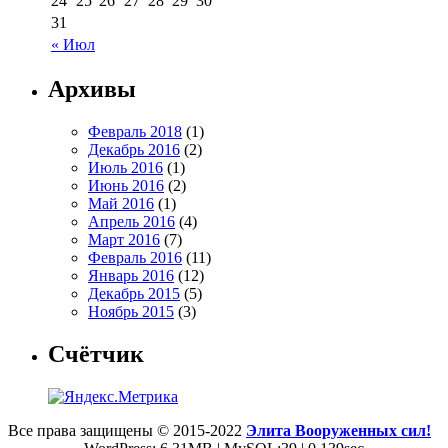
24
25
26
27
28
29
30
31
« Июл
Архивы
Февраль 2018
(1)
Декабрь 2016
(2)
Июль 2016
(1)
Июнь 2016
(2)
Май 2016
(1)
Апрель 2016
(4)
Март 2016
(7)
Февраль 2016
(11)
Январь 2016
(12)
Декабрь 2015
(5)
Ноябрь 2015
(3)
Счётчик
Все права защищены © 2015-2022
Элита Вооруженных сил!