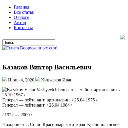
Главная
Все статьи
О блоге
Автор
Контакты
Казаков Виктор Васильевич
Июнь 4, 2020
Кинжаков Иван
Генерал — майор артиллерии /
25.10.1967 /
Генерал — лейтенант артиллерии / 25.04.1975 /
Генерал — лейтенант / 26.04.1984 /
/ 1922 — 2000 /
Похоронен г. Сочи Краснодарского края Кранополянское