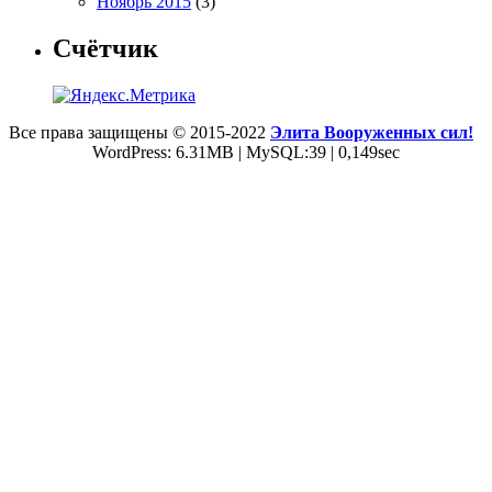
Ноябрь 2015
(3)
Счётчик
Все права защищены © 2015-2022
Элита Вооруженных сил!
WordPress: 6.31MB | MySQL:39 | 0,149sec