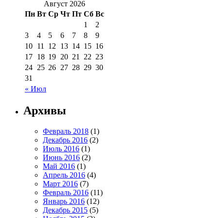
Август 2026
Пн
Вт
Ср
Чт
Пт
Сб
Вс
1
2
3
4
5
6
7
8
9
10
11
12
13
14
15
16
17
18
19
20
21
22
23
24
25
26
27
28
29
30
31
« Июл
Архивы
Февраль 2018
(1)
Декабрь 2016
(2)
Июль 2016
(1)
Июнь 2016
(2)
Май 2016
(1)
Апрель 2016
(4)
Март 2016
(7)
Февраль 2016
(11)
Январь 2016
(12)
Декабрь 2015
(5)