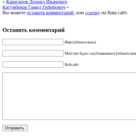
«
Караганов Леонид Иванович
Касумбеков Гамид Гибибович
»
Вы можете
оставить комментарий
, или
ссылку
на Ваш сайт.
Оставить комментарий
Имя (обязательно)
Mail (не будет опубликовано) (обязательн
Вебсайт