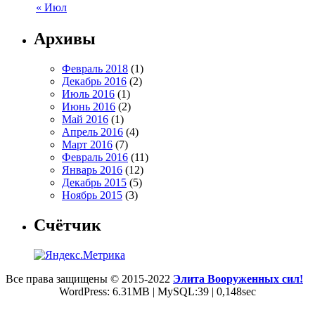
« Июл
Архивы
Февраль 2018
(1)
Декабрь 2016
(2)
Июль 2016
(1)
Июнь 2016
(2)
Май 2016
(1)
Апрель 2016
(4)
Март 2016
(7)
Февраль 2016
(11)
Январь 2016
(12)
Декабрь 2015
(5)
Ноябрь 2015
(3)
Счётчик
Все права защищены © 2015-2022
Элита Вооруженных сил!
WordPress: 6.31MB | MySQL:39 | 0,148sec