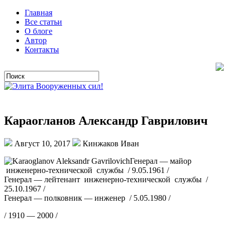
Главная
Все статьи
О блоге
Автор
Контакты
Караогланов Александр Гаврилович
Август 10, 2017
Кинжаков Иван
Генерал — майор
инженерно-технической службы / 9.05.1961 /
Генерал — лейтенант инженерно-технической службы /
25.10.1967 /
Генерал — полковник — инженер / 5.05.1980 /
/ 1910 — 2000 /