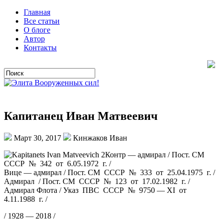
Главная
Все статьи
О блоге
Автор
Контакты
Капитанец Иван Матвеевич
Март 30, 2017
Кинжаков Иван
Контр — адмирал / Пост. СМ
СССР № 342 от 6.05.1972 г. /
Вице — адмирал / Пост. СМ СССР № 333 от 25.04.1975 г. /
Адмирал / Пост. СМ СССР № 123 от 17.02.1982 г. /
Адмирал Флота / Указ ПВС СССР № 9750 — XI от
4.11.1988 г. /
/ 1928 — 2018 /