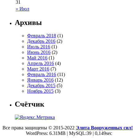
31
« Июл
Архивы
Февраль 2018
(1)
Декабрь 2016
(2)
Июль 2016
(1)
Июнь 2016
(2)
Май 2016
(1)
Апрель 2016
(4)
Март 2016
(7)
Февраль 2016
(11)
Январь 2016
(12)
Декабрь 2015
(5)
Ноябрь 2015
(3)
Счётчик
Все права защищены © 2015-2022
Элита Вооруженных сил!
WordPress: 6.31MB | MySQL:39 | 0,149sec