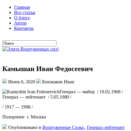
Главная
Все статьи
О блоге
Автор
Контакты
Камышан Иван Федосеевич
Июнь 6, 2020
Кинжаков Иван
Генерал — майор / 19.02.1968 /
Генерал — лейтенант / 5.05.1980 /
/ 1917 — 1998 /
Похоронен г. Москва
Опубликовано в
Вооруженные Силы:
,
Генерал-лейтенант