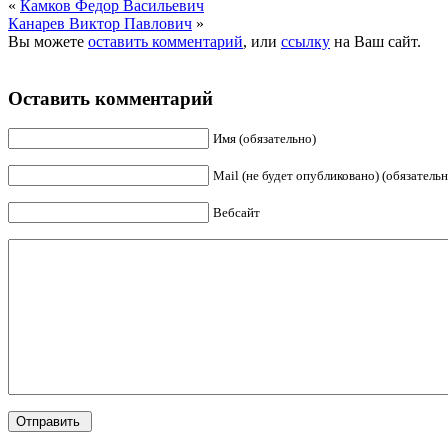
«
Камков Федор Васильевич
Канарев Виктор Павлович
»
Вы можете
оставить комментарий
, или
ссылку
на Ваш сайт.
Оставить комментарий
Имя (обязательно)
Mail (не будет опубликовано) (обязательн
Вебсайт