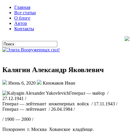
Главная
Все статьи
О блоге
Автор
Контакты
Калягин Александр Яковлевич
Июнь 6, 2020
Кинжаков Иван
Генерал — майор /
27.12.1941 /
Генерал — лейтенант инженерных войск / 17.11.1943 /
Генерал — лейтенант / 26.04.1984 /
/ 1900 — 2000 /
Похоронен г. Москва Хованское кладбище.