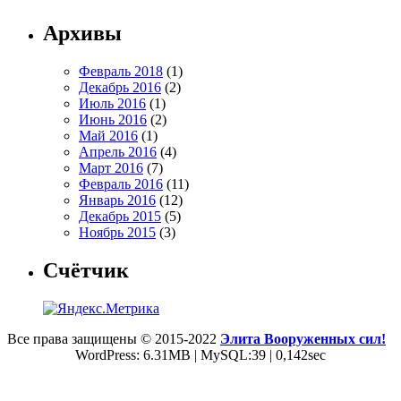
Архивы
Февраль 2018
(1)
Декабрь 2016
(2)
Июль 2016
(1)
Июнь 2016
(2)
Май 2016
(1)
Апрель 2016
(4)
Март 2016
(7)
Февраль 2016
(11)
Январь 2016
(12)
Декабрь 2015
(5)
Ноябрь 2015
(3)
Счётчик
Все права защищены © 2015-2022
Элита Вооруженных сил!
WordPress: 6.31MB | MySQL:39 | 0,142sec