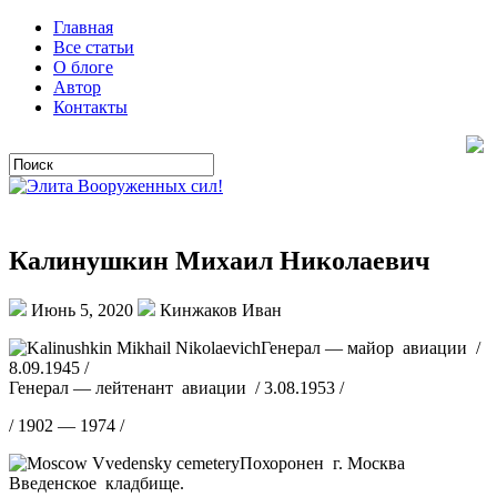
Главная
Все статьи
О блоге
Автор
Контакты
Калинушкин Михаил Николаевич
Июнь 5, 2020
Кинжаков Иван
Генерал — майор авиации /
8.09.1945 /
Генерал — лейтенант авиации / 3.08.1953 /
/ 1902 — 1974 /
Похоронен г. Москва
Введенское кладбище.