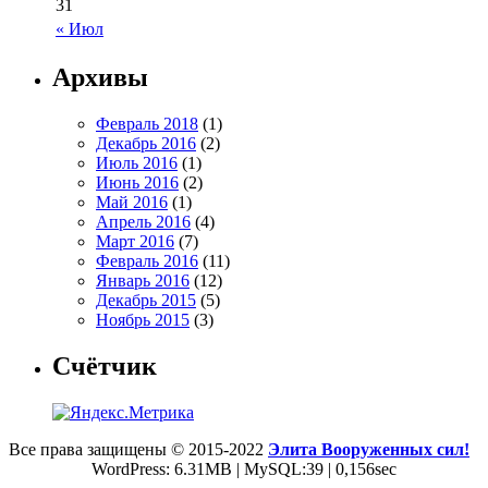
31
« Июл
Архивы
Февраль 2018
(1)
Декабрь 2016
(2)
Июль 2016
(1)
Июнь 2016
(2)
Май 2016
(1)
Апрель 2016
(4)
Март 2016
(7)
Февраль 2016
(11)
Январь 2016
(12)
Декабрь 2015
(5)
Ноябрь 2015
(3)
Счётчик
Все права защищены © 2015-2022
Элита Вооруженных сил!
WordPress: 6.31MB | MySQL:39 | 0,156sec