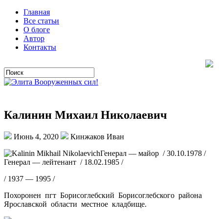
Главная
Все статьи
О блоге
Автор
Контакты
Калинин Михаил Николаевич
Июнь 4, 2020
Кинжаков Иван
Генерал — майор / 30.10.1978 /
Генерал — лейтенант / 18.02.1985 /
/ 1937 — 1995 /
Похоронен пгт Борисоглебский Борисоглебского района
Ярославской области местное кладбище.