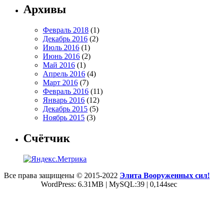
Архивы
Февраль 2018
(1)
Декабрь 2016
(2)
Июль 2016
(1)
Июнь 2016
(2)
Май 2016
(1)
Апрель 2016
(4)
Март 2016
(7)
Февраль 2016
(11)
Январь 2016
(12)
Декабрь 2015
(5)
Ноябрь 2015
(3)
Счётчик
Все права защищены © 2015-2022
Элита Вооруженных сил!
WordPress: 6.31MB | MySQL:39 | 0,144sec