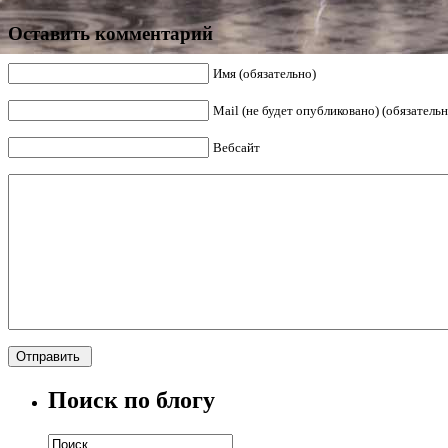
Оставить комментарий
Имя (обязательно)
Mail (не будет опубликовано) (обязательн
Вебсайт
Поиск по блогу