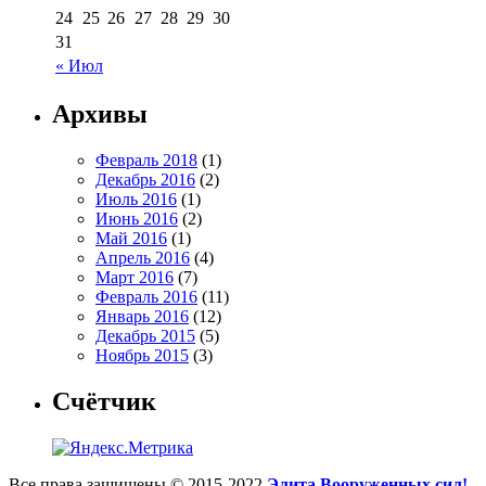
24
25
26
27
28
29
30
31
« Июл
Архивы
Февраль 2018
(1)
Декабрь 2016
(2)
Июль 2016
(1)
Июнь 2016
(2)
Май 2016
(1)
Апрель 2016
(4)
Март 2016
(7)
Февраль 2016
(11)
Январь 2016
(12)
Декабрь 2015
(5)
Ноябрь 2015
(3)
Счётчик
Все права защищены © 2015-2022
Элита Вооруженных сил!