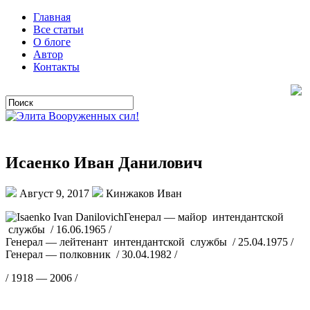
Главная
Все статьи
О блоге
Автор
Контакты
Исаенко Иван Данилович
Август 9, 2017
Кинжаков Иван
Генерал — майор интендантской
службы / 16.06.1965 /
Генерал — лейтенант интендантской службы / 25.04.1975 /
Генерал — полковник / 30.04.1982 /
/ 1918 — 2006 /