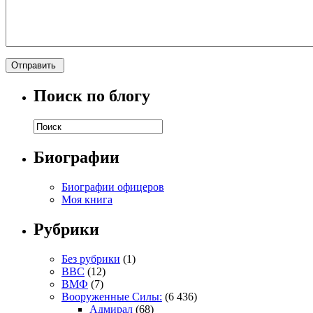
Поиск по блогу
Биографии
Биографии офицеров
Моя книга
Рубрики
Без рубрики
(1)
ВВС
(12)
ВМФ
(7)
Вооруженные Силы:
(6 436)
Адмирал
(68)