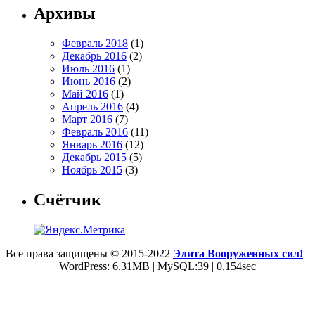
Архивы
Февраль 2018
(1)
Декабрь 2016
(2)
Июль 2016
(1)
Июнь 2016
(2)
Май 2016
(1)
Апрель 2016
(4)
Март 2016
(7)
Февраль 2016
(11)
Январь 2016
(12)
Декабрь 2015
(5)
Ноябрь 2015
(3)
Счётчик
Все права защищены © 2015-2022
Элита Вооруженных сил!
WordPress: 6.31MB | MySQL:39 | 0,154sec