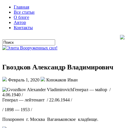
Главная
Все статьи
О блоге
Автор
Контакты
Гвоздков Александр Владимирович
Февраль 1, 2020
Кинжаков Иван
Генерал — майор /
4.06.1940 /
Генерал — лейтенант / 22.06.1944 /
/ 1898 — 1953 /
Похоронен г. Москва Ваганьковское кладбище.