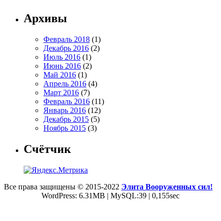
Архивы
Февраль 2018
(1)
Декабрь 2016
(2)
Июль 2016
(1)
Июнь 2016
(2)
Май 2016
(1)
Апрель 2016
(4)
Март 2016
(7)
Февраль 2016
(11)
Январь 2016
(12)
Декабрь 2015
(5)
Ноябрь 2015
(3)
Счётчик
Все права защищены © 2015-2022
Элита Вооруженных сил!
WordPress: 6.31MB | MySQL:39 | 0,155sec