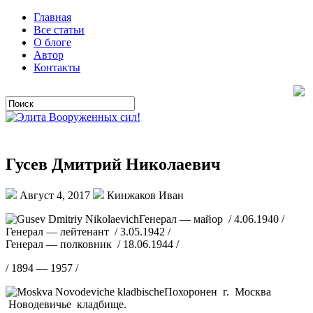
Главная
Все статьи
О блоге
Автор
Контакты
Гусев Дмитрий Николаевич
Август 4, 2017
Кинжаков Иван
Генерал — майор / 4.06.1940 /
Генерал — лейтенант / 3.05.1942 /
Генерал — полковник / 18.06.1944 /
/ 1894 — 1957 /
Похоронен г. Москва
Новодевичье кладбище.