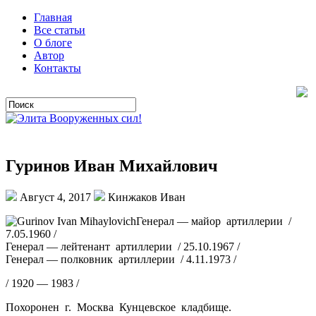
Главная
Все статьи
О блоге
Автор
Контакты
Гуринов Иван Михайлович
Август 4, 2017
Кинжаков Иван
Генерал — майор артиллерии /
7.05.1960 /
Генерал — лейтенант артиллерии / 25.10.1967 /
Генерал — полковник артиллерии / 4.11.1973 /
/ 1920 — 1983 /
Похоронен г. Москва Кунцевское кладбище.