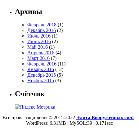
Архивы
Февраль 2018
(1)
Декабрь 2016
(2)
Июль 2016
(1)
Июнь 2016
(2)
Май 2016
(1)
Апрель 2016
(4)
Март 2016
(7)
Февраль 2016
(11)
Январь 2016
(12)
Декабрь 2015
(5)
Ноябрь 2015
(3)
Счётчик
Все права защищены © 2015-2022
Элита Вооруженных сил!
WordPress: 6.31MB | MySQL:39 | 0,171sec