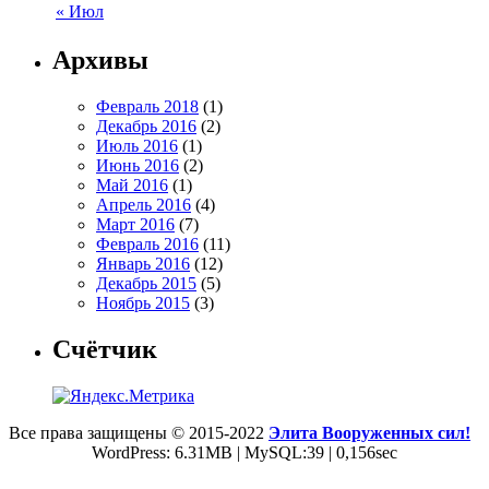
« Июл
Архивы
Февраль 2018
(1)
Декабрь 2016
(2)
Июль 2016
(1)
Июнь 2016
(2)
Май 2016
(1)
Апрель 2016
(4)
Март 2016
(7)
Февраль 2016
(11)
Январь 2016
(12)
Декабрь 2015
(5)
Ноябрь 2015
(3)
Счётчик
Все права защищены © 2015-2022
Элита Вооруженных сил!
WordPress: 6.31MB | MySQL:39 | 0,156sec