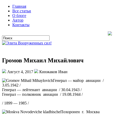
Главная
Все статьи
О блоге
Автор
Контакты
Громов Михаил Михайлович
Август 4, 2017
Кинжаков Иван
Генерал — майор авиации /
3.05.1942 /
Генерал — лейтенант авиации / 30.04.1943 /
Генерал — полковник авиации / 19.08.1944 /
/ 1899 — 1985 /
Похоронен г. Москва