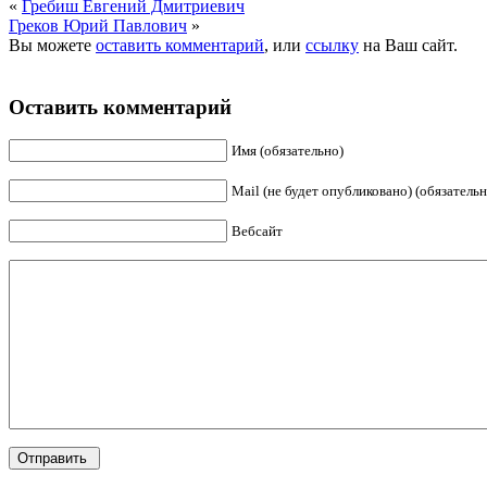
«
Гребиш Евгений Дмитриевич
Греков Юрий Павлович
»
Вы можете
оставить комментарий
, или
ссылку
на Ваш сайт.
Оставить комментарий
Имя (обязательно)
Mail (не будет опубликовано) (обязательн
Вебсайт