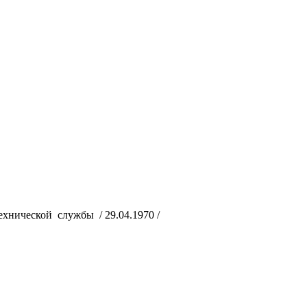
хнической службы / 29.04.1970 /