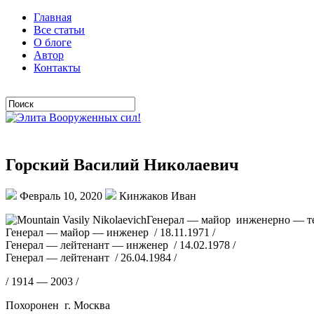
Главная
Все статьи
О блоге
Автор
Контакты
Горский Василий Николаевич
Февраль 10, 2020
Кинжаков Иван
Генерал — майор инженерно — те
Генерал — майор — инженер / 18.11.1971 /
Генерал — лейтенант — инженер / 14.02.1978 /
Генерал — лейтенант / 26.04.1984 /
/ 1914 — 2003 /
Похоронен г. Москва