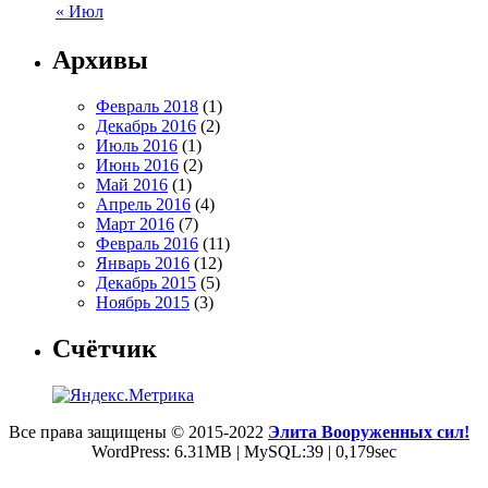
« Июл
Архивы
Февраль 2018
(1)
Декабрь 2016
(2)
Июль 2016
(1)
Июнь 2016
(2)
Май 2016
(1)
Апрель 2016
(4)
Март 2016
(7)
Февраль 2016
(11)
Январь 2016
(12)
Декабрь 2015
(5)
Ноябрь 2015
(3)
Счётчик
Все права защищены © 2015-2022
Элита Вооруженных сил!
WordPress: 6.31MB | MySQL:39 | 0,179sec