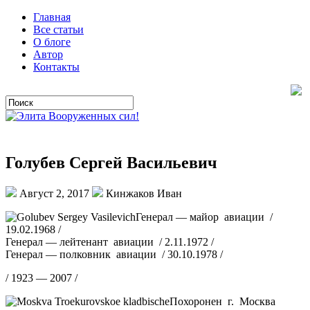
Главная
Все статьи
О блоге
Автор
Контакты
Голубев Сергей Васильевич
Август 2, 2017
Кинжаков Иван
Генерал — майор авиации /
19.02.1968 /
Генерал — лейтенант авиации / 2.11.1972 /
Генерал — полковник авиации / 30.10.1978 /
/ 1923 — 2007 /
Похоронен г. Москва