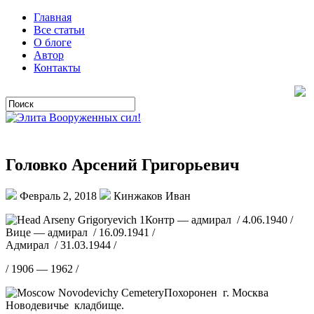
Главная
Все статьи
О блоге
Автор
Контакты
Головко Арсений Григорьевич
Февраль 2, 2018
Кинжаков Иван
Контр — адмирал / 4.06.1940 /
Вице — адмирал / 16.09.1941 /
Адмирал / 31.03.1944 /
/ 1906 — 1962 /
Похоронен г. Москва
Новодевичье кладбище.