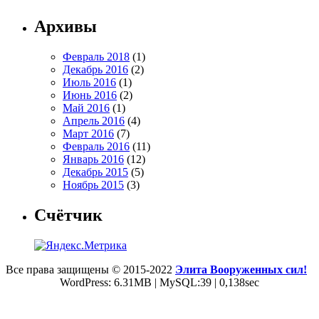
Архивы
Февраль 2018
(1)
Декабрь 2016
(2)
Июль 2016
(1)
Июнь 2016
(2)
Май 2016
(1)
Апрель 2016
(4)
Март 2016
(7)
Февраль 2016
(11)
Январь 2016
(12)
Декабрь 2015
(5)
Ноябрь 2015
(3)
Счётчик
Все права защищены © 2015-2022
Элита Вооруженных сил!
WordPress: 6.31MB | MySQL:39 | 0,138sec