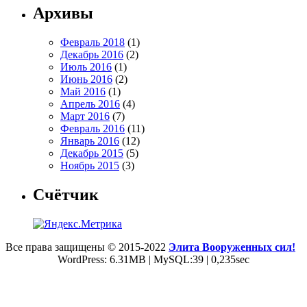
Архивы
Февраль 2018
(1)
Декабрь 2016
(2)
Июль 2016
(1)
Июнь 2016
(2)
Май 2016
(1)
Апрель 2016
(4)
Март 2016
(7)
Февраль 2016
(11)
Январь 2016
(12)
Декабрь 2015
(5)
Ноябрь 2015
(3)
Счётчик
Все права защищены © 2015-2022
Элита Вооруженных сил!
WordPress: 6.31MB | MySQL:39 | 0,235sec