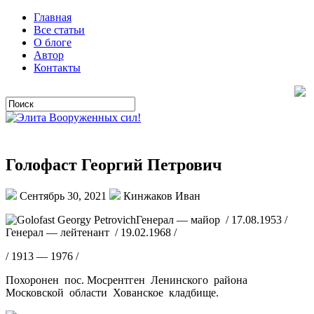
Главная
Все статьи
О блоге
Автор
Контакты
Голофаст Георгий Петрович
Сентябрь 30, 2021
Кинжаков Иван
Генерал — майор / 17.08.1953 /
Генерал — лейтенант / 19.02.1968 /
/ 1913 — 1976 /
Похоронен пос. Мосрентген Ленинского района
Московской области Хованское кладбище.