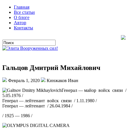
Главная
Все статьи
О блоге
Автор
Контакты
Гальцов Дмитрий Михайлович
Февраль 1, 2020
Кинжаков Иван
Генерал — майор войск связи /
5.05.1976 /
Генерал — лейтенант войск связи / 1.11.1980 /
Генерал — лейтенант / 26.04.1984 /
/ 1925 — 1986 /