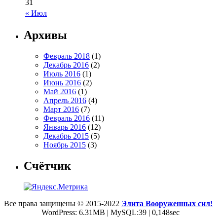
31
« Июл
Архивы
Февраль 2018
(1)
Декабрь 2016
(2)
Июль 2016
(1)
Июнь 2016
(2)
Май 2016
(1)
Апрель 2016
(4)
Март 2016
(7)
Февраль 2016
(11)
Январь 2016
(12)
Декабрь 2015
(5)
Ноябрь 2015
(3)
Счётчик
Все права защищены © 2015-2022
Элита Вооруженных сил!
WordPress: 6.31MB | MySQL:39 | 0,148sec