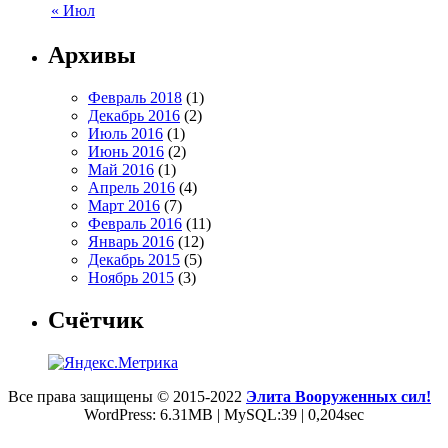
« Июл
Архивы
Февраль 2018
(1)
Декабрь 2016
(2)
Июль 2016
(1)
Июнь 2016
(2)
Май 2016
(1)
Апрель 2016
(4)
Март 2016
(7)
Февраль 2016
(11)
Январь 2016
(12)
Декабрь 2015
(5)
Ноябрь 2015
(3)
Счётчик
Все права защищены © 2015-2022
Элита Вооруженных сил!
WordPress: 6.31MB | MySQL:39 | 0,204sec