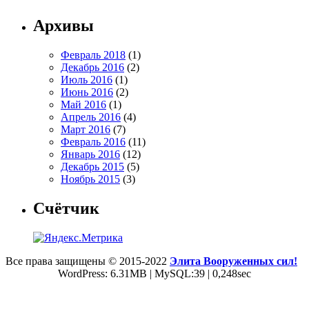
Архивы
Февраль 2018
(1)
Декабрь 2016
(2)
Июль 2016
(1)
Июнь 2016
(2)
Май 2016
(1)
Апрель 2016
(4)
Март 2016
(7)
Февраль 2016
(11)
Январь 2016
(12)
Декабрь 2015
(5)
Ноябрь 2015
(3)
Счётчик
Все права защищены © 2015-2022
Элита Вооруженных сил!
WordPress: 6.31MB | MySQL:39 | 0,248sec