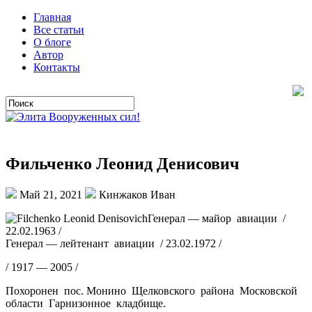
Главная
Все статьи
О блоге
Автор
Контакты
Фильченко Леонид Денисович
Май 21, 2021
Кинжаков Иван
Генерал — майор авиации /
22.02.1963 /
Генерал — лейтенант авиации / 23.02.1972 /
/ 1917 — 2005 /
Похоронен пос. Монино Щелковского района Московской
области Гарнизонное кладбище.