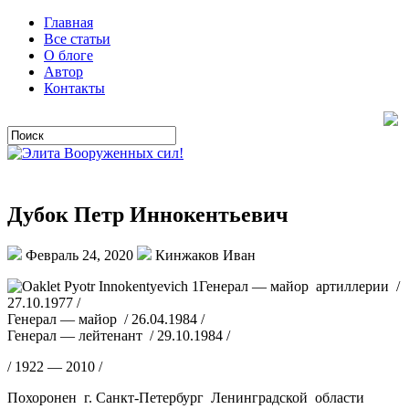
Главная
Все статьи
О блоге
Автор
Контакты
Дубок Петр Иннокентьевич
Февраль 24, 2020
Кинжаков Иван
Генерал — майор артиллерии /
27.10.1977 /
Генерал — майор / 26.04.1984 /
Генерал — лейтенант / 29.10.1984 /
/ 1922 — 2010 /
Похоронен г. Санкт-Петербург Ленинградской области