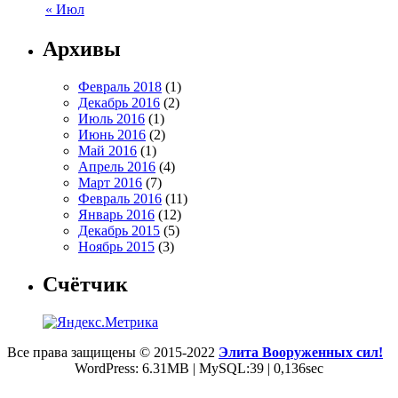
« Июл
Архивы
Февраль 2018
(1)
Декабрь 2016
(2)
Июль 2016
(1)
Июнь 2016
(2)
Май 2016
(1)
Апрель 2016
(4)
Март 2016
(7)
Февраль 2016
(11)
Январь 2016
(12)
Декабрь 2015
(5)
Ноябрь 2015
(3)
Счётчик
Все права защищены © 2015-2022
Элита Вооруженных сил!
WordPress: 6.31MB | MySQL:39 | 0,136sec