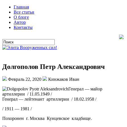
Главная
Все статьи
О блоге
Автор
Контакты
Долгополов Петр Александрович
Февраль 22, 2020
Кинжаков Иван
Генерал — майор
артиллерии / 11.05.1949 /
Генерал — лейтенант артиллерии / 18.02.1958 /
/ 1911 — 1981 /
Похоронен г. Москва Кунцевское кладбище.