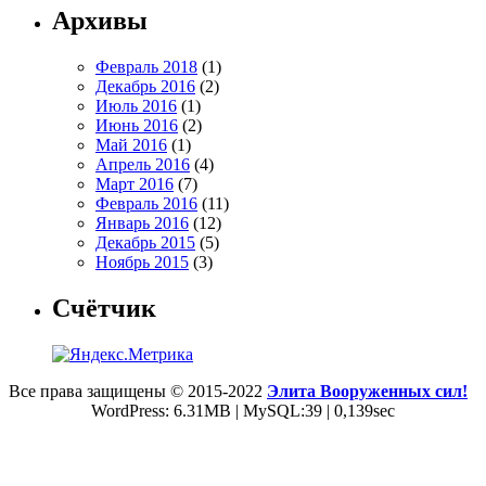
Архивы
Февраль 2018
(1)
Декабрь 2016
(2)
Июль 2016
(1)
Июнь 2016
(2)
Май 2016
(1)
Апрель 2016
(4)
Март 2016
(7)
Февраль 2016
(11)
Январь 2016
(12)
Декабрь 2015
(5)
Ноябрь 2015
(3)
Счётчик
Все права защищены © 2015-2022
Элита Вооруженных сил!
WordPress: 6.31MB | MySQL:39 | 0,139sec