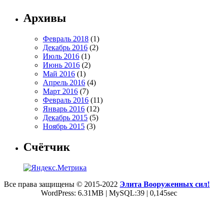
Архивы
Февраль 2018
(1)
Декабрь 2016
(2)
Июль 2016
(1)
Июнь 2016
(2)
Май 2016
(1)
Апрель 2016
(4)
Март 2016
(7)
Февраль 2016
(11)
Январь 2016
(12)
Декабрь 2015
(5)
Ноябрь 2015
(3)
Счётчик
Все права защищены © 2015-2022
Элита Вооруженных сил!
WordPress: 6.31MB | MySQL:39 | 0,145sec