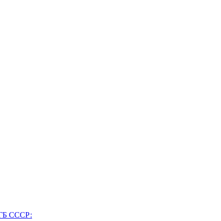
ГБ СССР: