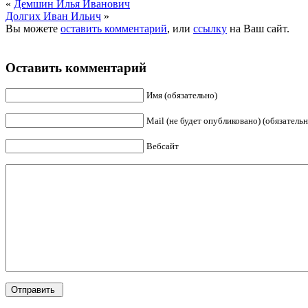
«
Демшин Илья Иванович
Долгих Иван Ильич
»
Вы можете
оставить комментарий
, или
ссылку
на Ваш сайт.
Оставить комментарий
Имя (обязательно)
Mail (не будет опубликовано) (обязательн
Вебсайт